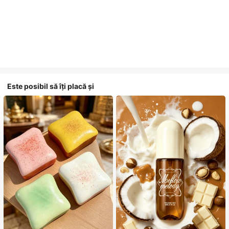
Este posibil să îți placă și