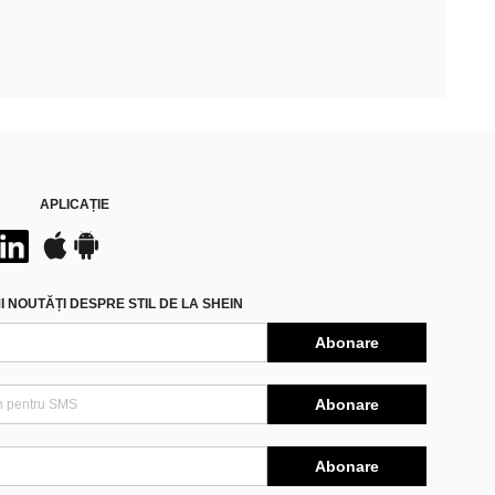
APLICAȚIE
 NOUTĂȚI DESPRE STIL DE LA SHEIN
Abonare
Abonare
Abonare