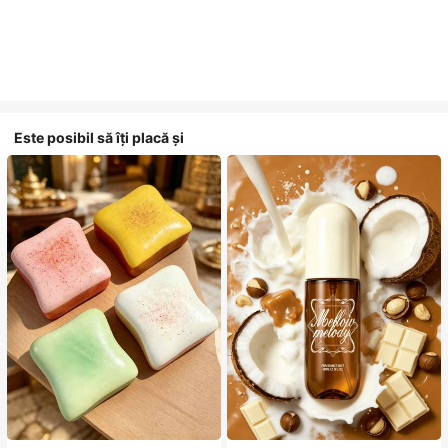
Este posibil să îți placă și