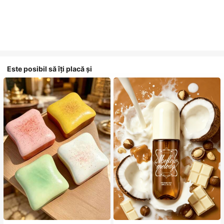
Este posibil să îți placă și