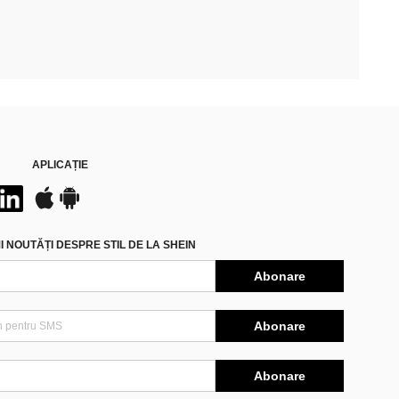
APLICAȚIE
 NOUTĂȚI DESPRE STIL DE LA SHEIN
Abonare
Abonare
Abonare