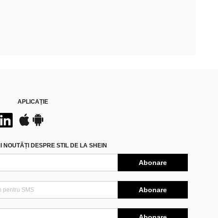
APLICAȚIE
 NOUTĂȚI DESPRE STIL DE LA SHEIN
Abonare
Abonare
Abonare