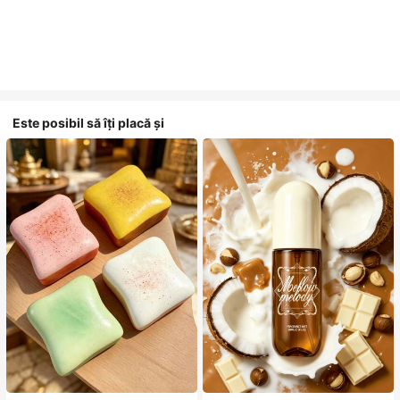
Este posibil să îți placă și