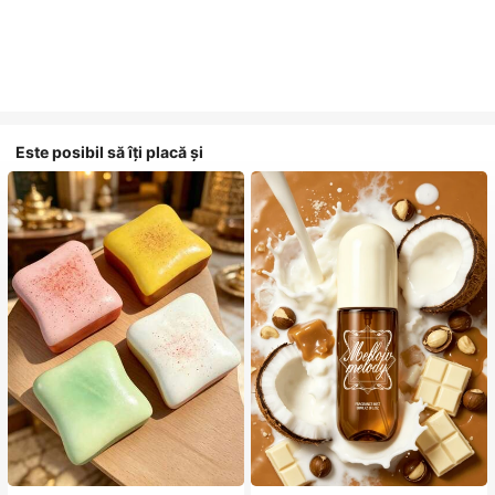
Este posibil să îți placă și