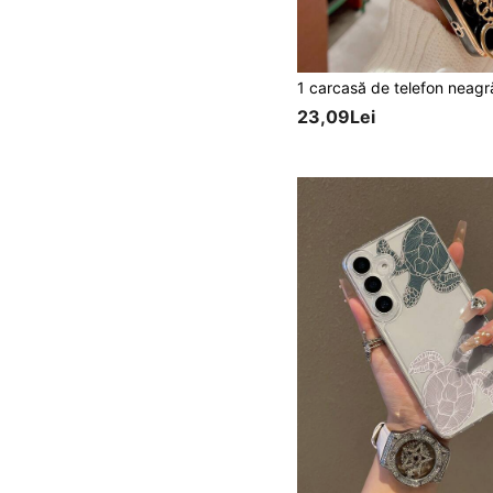
23,09Lei