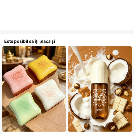
Este posibil să îți placă și