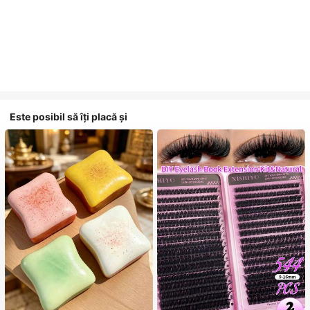
Este posibil să îți placă și