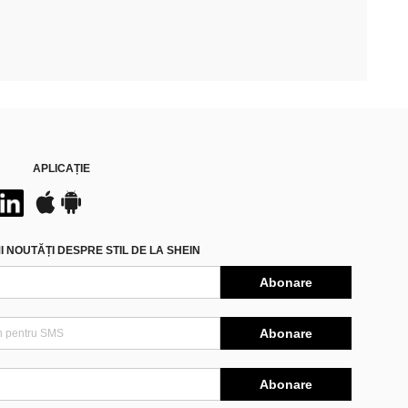
APLICAȚIE
 NOUTĂȚI DESPRE STIL DE LA SHEIN
Abonare
Abonare
Abonare