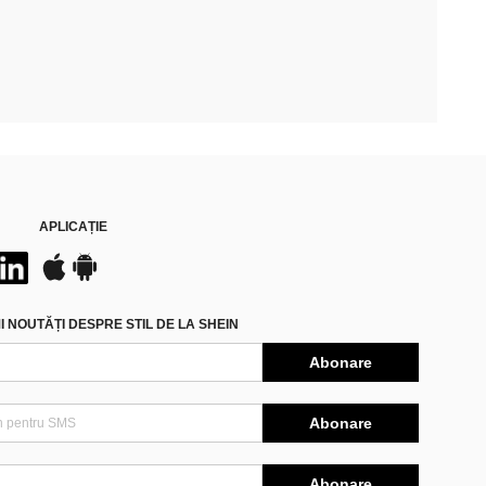
APLICAȚIE
 NOUTĂȚI DESPRE STIL DE LA SHEIN
Abonare
Abonare
Abonare