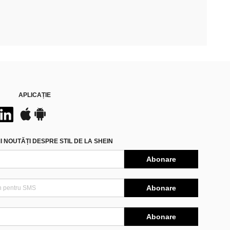
APLICAȚIE
 NOUTĂȚI DESPRE STIL DE LA SHEIN
Abonare
Abonare
Abonare