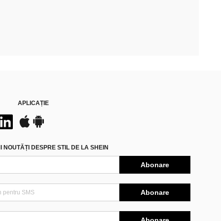
APLICAȚIE
 NOUTĂȚI DESPRE STIL DE LA SHEIN
Abonare
Abonare
Abonare