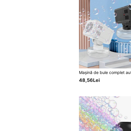
48,56Lei