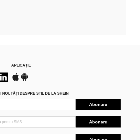
APLICAȚIE
 NOUTĂȚI DESPRE STIL DE LA SHEIN
Abonare
Abonare
Abonare