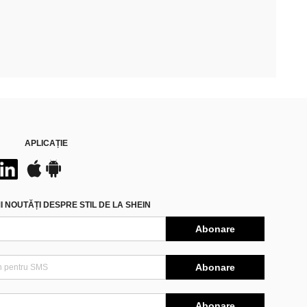
APLICAȚIE
 NOUTĂȚI DESPRE STIL DE LA SHEIN
Abonare
Abonare
Abonare