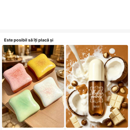
Este posibil să îți placă și