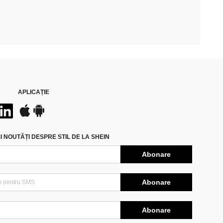
APLICAȚIE
 NOUTĂȚI DESPRE STIL DE LA SHEIN
Abonare
Abonare
Abonare