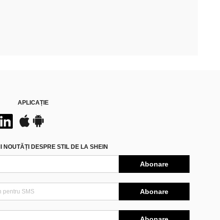
APLICAȚIE
 NOUTĂȚI DESPRE STIL DE LA SHEIN
Abonare
Abonare
Abonare