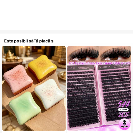
Este posibil să îți placă și