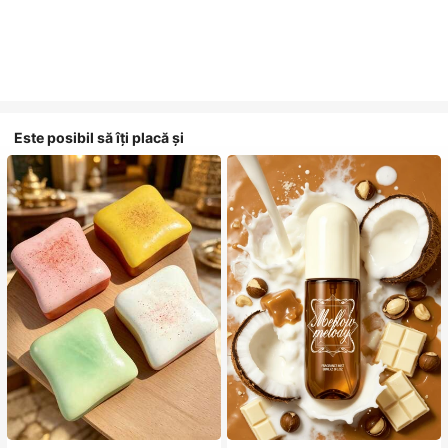
Este posibil să îți placă și