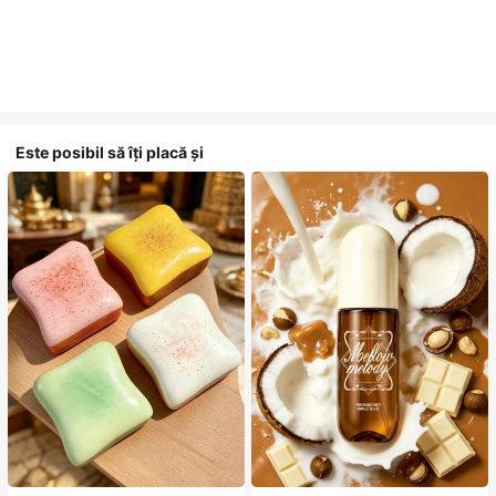
Este posibil să îți placă și