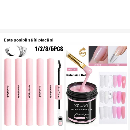
Este posibil să îți placă și