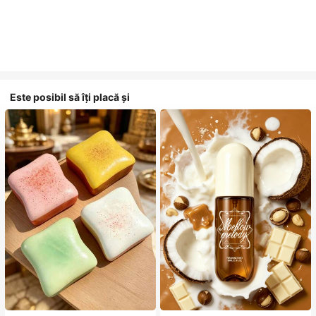
Este posibil să îți placă și