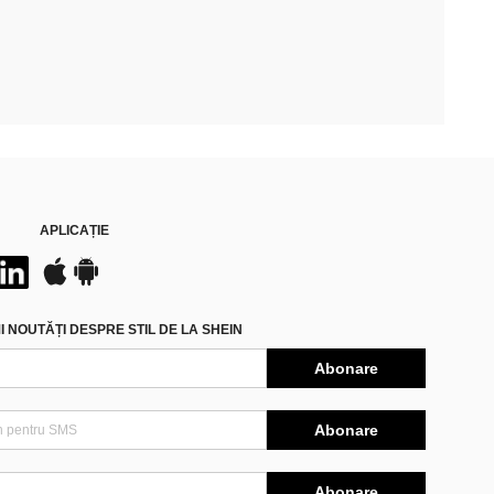
APLICAȚIE
 NOUTĂȚI DESPRE STIL DE LA SHEIN
Abonare
Abonare
Abonare