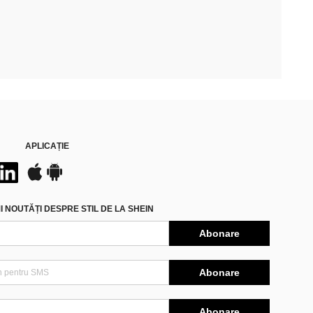
APLICAȚIE
 NOUTĂȚI DESPRE STIL DE LA SHEIN
Abonare
Abonare
Abonare