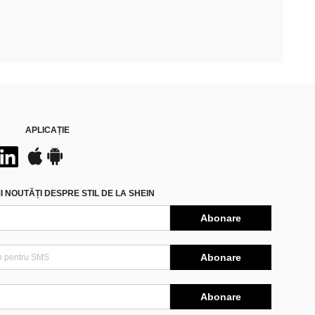
APLICAȚIE
 NOUTĂȚI DESPRE STIL DE LA SHEIN
Abonare
Abonare
Abonare