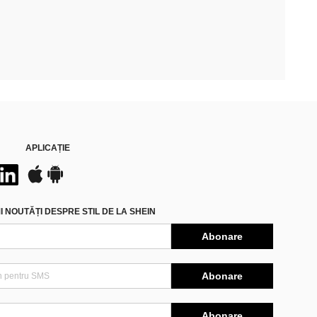
APLICAȚIE
 NOUTĂȚI DESPRE STIL DE LA SHEIN
Abonare
Abonare
Abonare