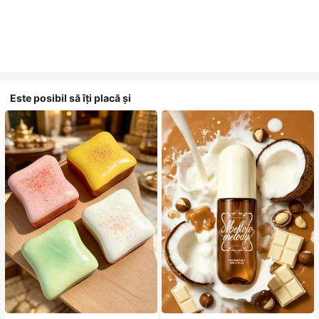
Este posibil să îți placă și