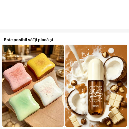
Este posibil să îți placă și