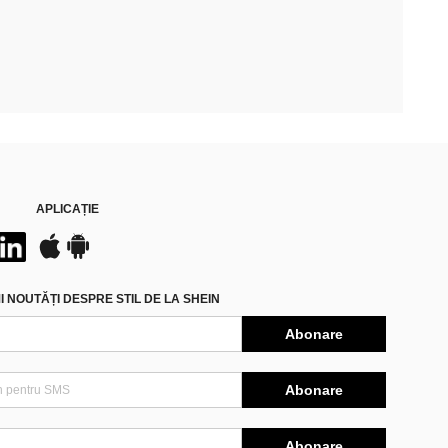
APLICAȚIE
 NOUTĂȚI DESPRE STIL DE LA SHEIN
Abonare
Abonare
Abonare