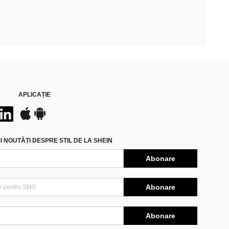
APLICAȚIE
 NOUTĂȚI DESPRE STIL DE LA SHEIN
Abonare
Abonare
Abonare