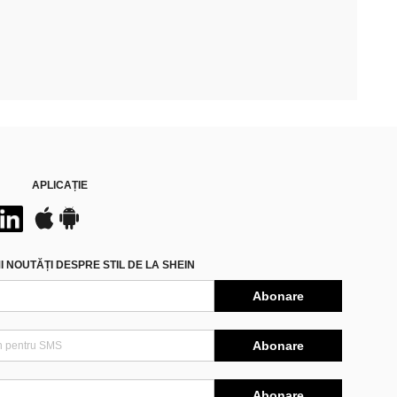
APLICAȚIE
 NOUTĂȚI DESPRE STIL DE LA SHEIN
Abonare
Abonare
Abonare