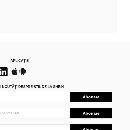
APLICAȚIE
 NOUTĂȚI DESPRE STIL DE LA SHEIN
Abonare
Abonare
Abonare