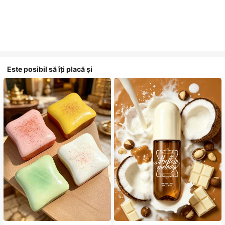
Este posibil să îți placă și