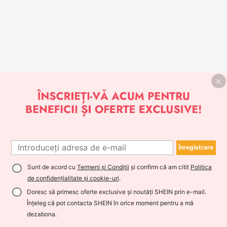
Înregistrare
Sunt de acord cu
Termeni și Condiții
și confirm că am citit
Politica
de confidențialitate și cookie-uri
.
Doresc să primesc oferte exclusive și noutăți SHEIN prin e-mail.
Înțeleg că pot contacta SHEIN în orice moment pentru a mă
dezabona.