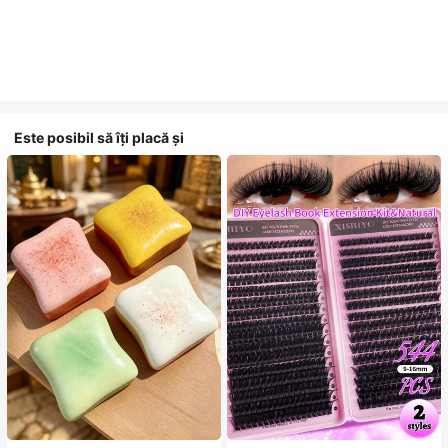
Este posibil să îți placă și