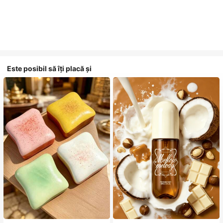
Este posibil să îți placă și