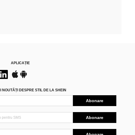
APLICAȚIE
 NOUTĂȚI DESPRE STIL DE LA SHEIN
Abonare
Abonare
Abonare