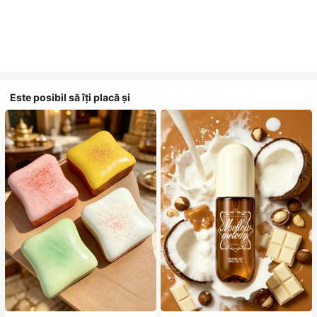
Este posibil să îți placă și