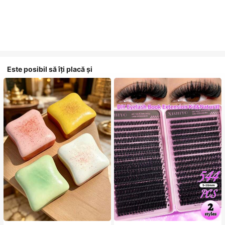
Este posibil să îți placă și