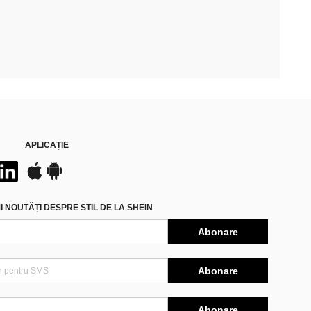
APLICAȚIE
 NOUTĂȚI DESPRE STIL DE LA SHEIN
Abonare
Abonare
Abonare