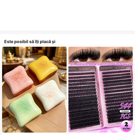
Este posibil să îți placă și