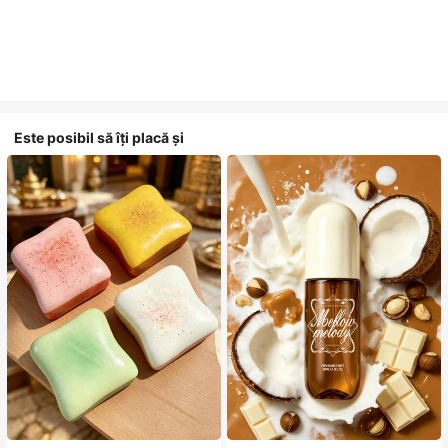
Este posibil să îți placă și