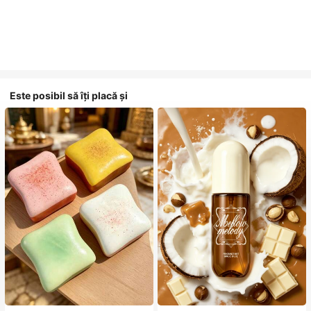
Este posibil să îți placă și