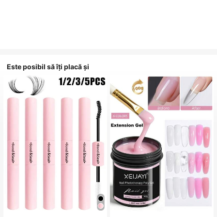
Este posibil să îți placă și