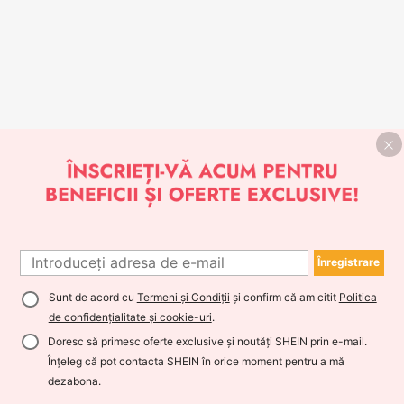
Înregistrare
Sunt de acord cu
Termeni și Condiții
și confirm că am citit
Politica
de confidențialitate și cookie-uri
.
Doresc să primesc oferte exclusive și noutăți SHEIN prin e-mail.
Înțeleg că pot contacta SHEIN în orice moment pentru a mă
dezabona.