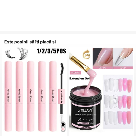
Este posibil să îți placă și